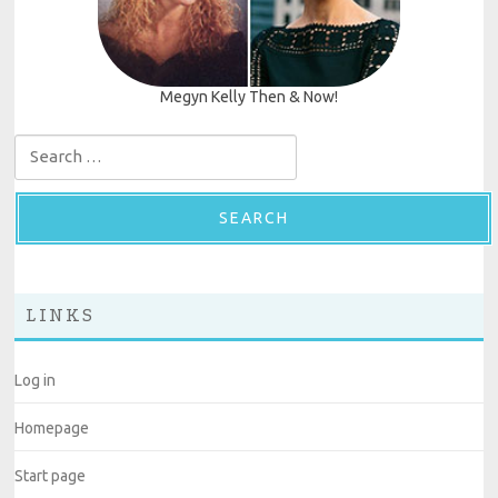
Megyn Kelly Then & Now!
Search for:
LINKS
Log in
Homepage
Start page