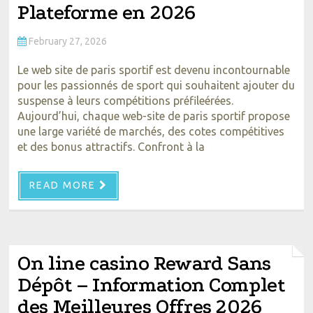
Plateforme en 2026
February 27, 2026
Le web site de paris sportif est devenu incontournable
pour les passionnés de sport qui souhaitent ajouter du
suspense à leurs compétitions préfileérées.
Aujourd’hui, chaque web-site de paris sportif propose
une large variété de marchés, des cotes compétitives
et des bonus attractifs. Confront à la
READ MORE
On line casino Reward Sans
Dépôt – Information Complet
des Meilleures Offres 2026