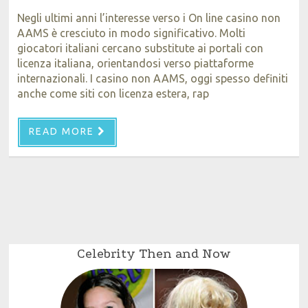
Negli ultimi anni l’interesse verso i On line casino non
AAMS è cresciuto in modo significativo. Molti
giocatori italiani cercano substitute ai portali con
licenza italiana, orientandosi verso piattaforme
internazionali. I casino non AAMS, oggi spesso definiti
anche come siti con licenza estera, rap
READ MORE
Celebrity Then and Now