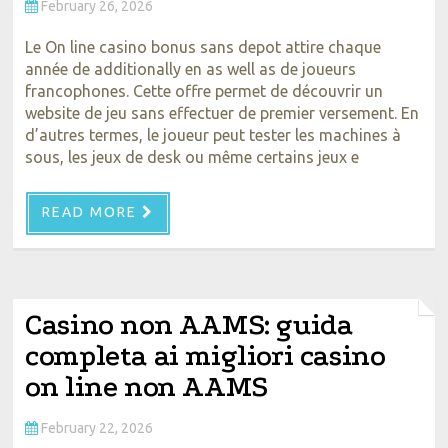
February 26, 2026
Le On line casino bonus sans depot attire chaque
année de additionally en as well as de joueurs
francophones. Cette offre permet de découvrir un
website de jeu sans effectuer de premier versement. En
d’autres termes, le joueur peut tester les machines à
sous, les jeux de desk ou même certains jeux e
READ MORE
Casino non AAMS: guida
completa ai migliori casino
on line non AAMS
February 22, 2026