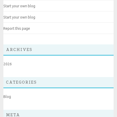
Start your own blog
Start your own blog
Report this page
ARCHIVES
2026
CATEGORIES
Blog
META